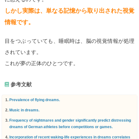
しかし実際は、単なる記憶から取り出された視覚
情報です。
目をつぶっていても、睡眠時は、脳の視覚情報が処理
されています。
これが夢の正体のひとつです。
参考文献
Prevalence of flying dreams.
Music in dreams.
Frequency of nightmares and gender significantly predict distressing
dreams of German athletes before competitions or games.
Incorporation of recent waking-life experiences in dreams correlates