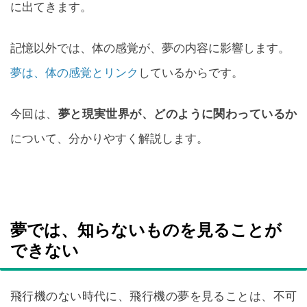
に出てきます。
記憶以外では、体の感覚が、夢の内容に影響します。
夢は、体の感覚とリンク
しているからです。
今回は、
夢と現実世界が、どのように関わっているか
について、分かりやすく解説します。
夢では、知らないものを見ることが
できない
飛行機のない時代に、飛行機の夢を見ることは、不可