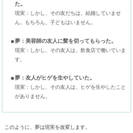
た。
現実：しかし、その友だちは、結婚していませ
ん。もちろん、子どもはいません。
夢：美容師の友人に髪を切ってもらった。
現実：しかし、その友人は、飲食店で働いていま
す。
夢：友人がヒゲを生やしていた。
現実：しかし、その友人は、ヒゲを生やしたこと
がありません。
このように、夢は現実を改変します。