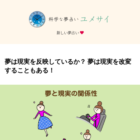
新しい夢占い
夢は現実を反映しているか？ 夢は現実を改変
することもある！