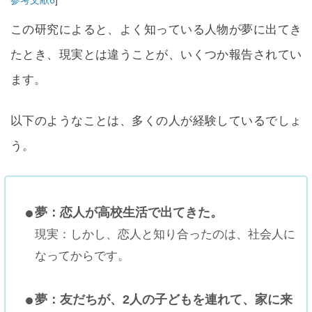
参考文献6
]
この研究によると、よく知っている人物が夢に出てき
たとき、現実とは違うことが、いくつか報告されてい
ます。
以下のようなことは、多くの人が経験しているでしょ
う。
夢：恋人が高校生活で出てきた。
現実：しかし、恋人と知り合ったのは、社会人に
なってからです。
夢：友だちが、2人の子どもを連れて、家に来