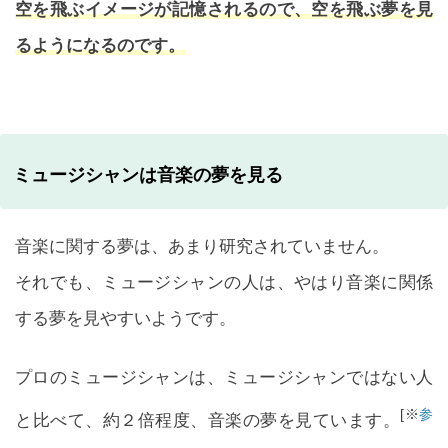
空を飛ぶイメージが記憶されるので、空を飛ぶ夢を見
るようになるのです。
ミュージシャンは音楽の夢を見る
音楽に関する夢は、あまり研究されていません。
それでも、ミュージシャンの人は、やはり音楽に関係
する夢を見やすいようです。
プロのミュージシャンは、ミュージシャンではない人
[※
参
と比べて、約２倍程度、音楽の夢を見ています。