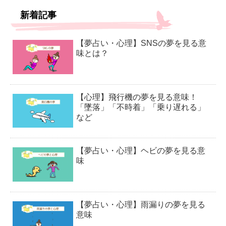
新着記事
【夢占い・心理】SNSの夢を見る意
味とは？
【心理】飛行機の夢を見る意味！
「墜落」「不時着」「乗り遅れる」
など
【夢占い・心理】ヘビの夢を見る意
味
【夢占い・心理】雨漏りの夢を見る
意味