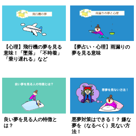
【心理】飛行機の夢を見る
【夢占い・心理】雨漏りの
意味！「墜落」「不時着」
夢を見る意味
「乗り遅れる」など
良い夢を見る人の特徴と
悪夢対策はできる！？ 嫌な
は？
夢を（なるべく）見ない方
法！