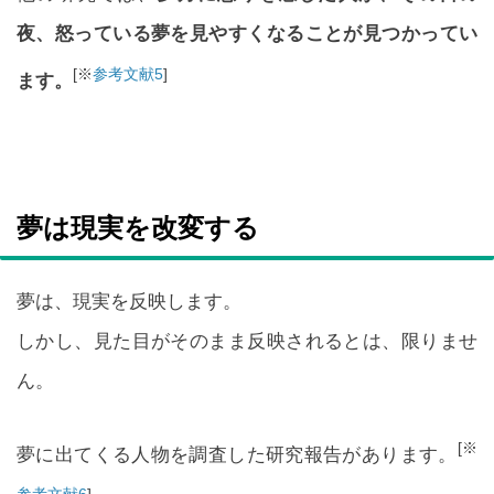
夜、怒っている夢を見やすくなることが見つかってい
[※
参考文献5
]
ます。
夢は現実を改変する
夢は、現実を反映します。
しかし、見た目がそのまま反映されるとは、限りませ
ん。
[※
夢に出てくる人物を調査した研究報告があります。