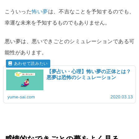
こういった
怖い夢
は、不吉なことを予知するのでも、
幸運な未来を予知するものでもありません。
悪い夢は、悪いできごとのシミュレーションである可
能性があります。
【夢占い・心理】怖い夢の正体とは？
悪夢は恐怖のシミュレーション
yume-sai.com
2020.03.13