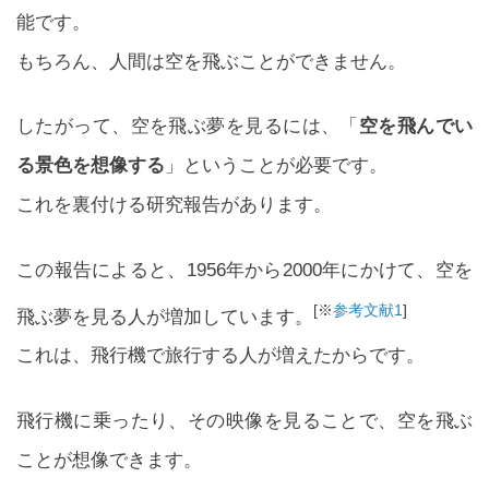
能です。
もちろん、人間は空を飛ぶことができません。
したがって、空を飛ぶ夢を見るには、「
空を飛んでい
る景色を想像する
」ということが必要です。
これを裏付ける研究報告があります。
この報告によると、1956年から2000年にかけて、空を
[※
参考文献1
]
飛ぶ夢を見る人が増加しています。
これは、飛行機で旅行する人が増えたからです。
飛行機に乗ったり、その映像を見ることで、空を飛ぶ
ことが想像できます。