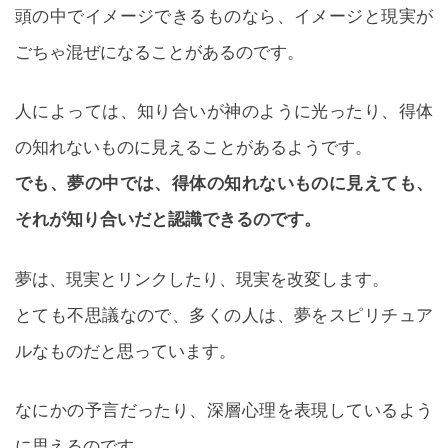
頭の中でイメージできるものなら、イメージと現実が
ごちゃ混ぜになることがあるのです。
人によっては、知り合いが神のように光ったり、得体
の知れないものに見えることがあるようです。
でも、夢の中では、得体の知れないものに見えても、
それが知り合いだと認識できるのです。
夢は、現実とリンクしたり、現実を改変します。
とても不思議なので、多くの人は、夢をスピリチュア
ルなものだと思っています。
なにかの予言だったり、深層心理を表現しているよう
に思えるのです。