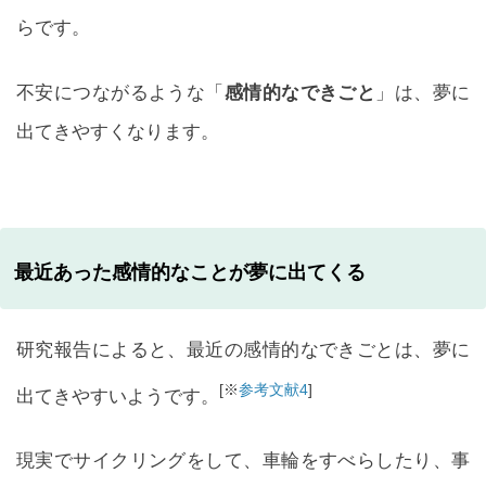
らです。
不安につながるような「
感情的なできごと
」は、夢に
出てきやすくなります。
最近あった感情的なことが夢に出てくる
研究報告によると、最近の感情的なできごとは、夢に
[※
参考文献4
]
出てきやすいようです。
現実でサイクリングをして、車輪をすべらしたり、事