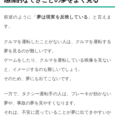
感情的なできごとの夢をよく見る
前述のように「
夢は現実を反映している
」と言えま
す。
クルマを運転したことがない人は、クルマを運転する
夢を見るのが難しいです。
ゲームをしたり、クルマを運転している映像を見ない
と、イメージするのも難しいでしょう。
そのため、夢にも出てこないです。
一方で、タクシー運転手の人は、ブレーキが効かない
夢や、事故の夢を見やすくなります。
それは、不安に思っていることが夢に出てきやすいか