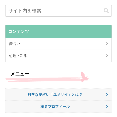
コンテンツ
夢占い
心理・科学
メニュー
科学な夢占い「ユメサイ」とは？
著者プロフィール