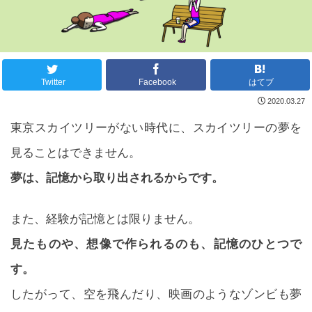
Twitter
Facebook
はてブ
2020.03.27
東京スカイツリーがない時代に、スカイツリーの夢を
見ることはできません。
夢は、記憶から取り出されるからです。
また、経験が記憶とは限りません。
見たものや、想像で作られるのも、記憶のひとつで
す。
したがって、空を飛んだり、映画のようなゾンビも夢