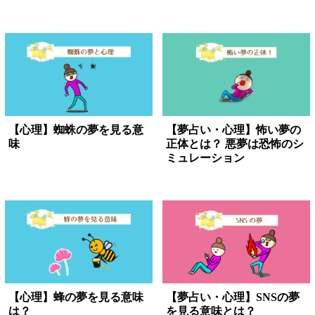
【心理】蜘蛛の夢を見る意
【夢占い・心理】怖い夢の
味
正体とは？ 悪夢は恐怖のシ
ミュレーション
【心理】蜂の夢を見る意味
【夢占い・心理】SNSの夢
は？
を見る意味とは？