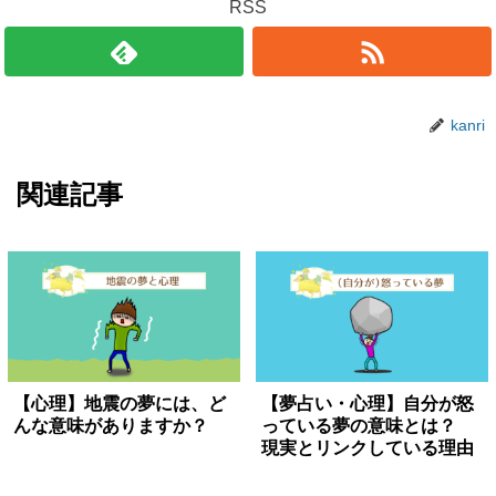
RSS
kanri
関連記事
【心理】地震の夢には、ど
【夢占い・心理】自分が怒
んな意味がありますか？
っている夢の意味とは？
現実とリンクしている理由