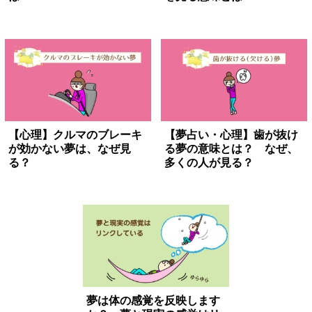
【心理】クルマのブレーキ
【夢占い・心理】歯が抜け
が効かない夢は、なぜ見
る夢の意味とは？ なぜ、
る？
多くの人が見る？
夢は体の感覚を反映します