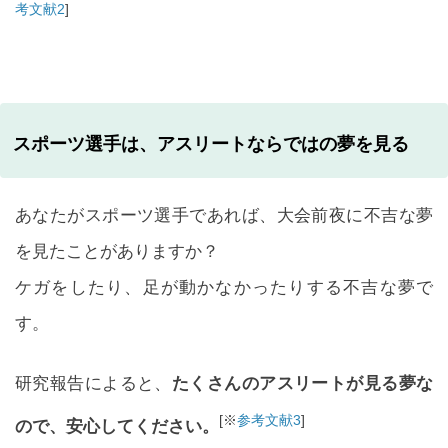
考文献2
]
スポーツ選手は、アスリートならではの夢を見る
あなたがスポーツ選手であれば、大会前夜に不吉な夢
を見たことがありますか？
ケガをしたり、足が動かなかったりする不吉な夢で
す。
研究報告によると、
たくさんのアスリートが見る夢な
[※
参考文献3
]
ので、安心してください。