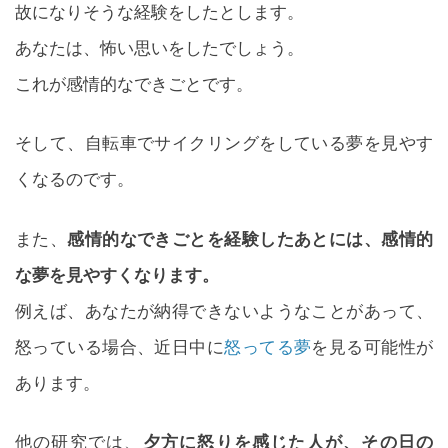
故になりそうな経験をしたとします。
あなたは、怖い思いをしたでしょう。
これが感情的なできごとです。
そして、自転車でサイクリングをしている夢を見やす
くなるのです。
また、
感情的なできごとを経験したあとには、感情的
な夢を見やすくなります。
例えば、あなたが納得できないようなことがあって、
怒っている場合、近日中に
怒ってる夢
を見る可能性が
あります。
他の研究では、
夕方に怒りを感じた人が、その日の